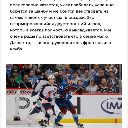
великолепно катается, умеет забивать, успешно
борется за шайбу и не боится действовать на
самых тяжёлых участках площадки. Это
сформировавшийся двусторонний игрок,
который всегда полностью выкладывается. Мы
очень рады приветствовать его в семье «Блю
Джекетс», – заявил руководитель фронт-офиса
клуба.