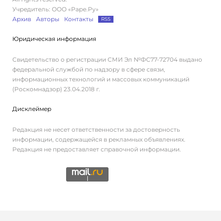
Учредитель: ООО «Раре.Ру»
Архив
Авторы
Контакты
RSS
Юридическая информация
Свидетельство о регистрации СМИ Эл №ФС77-72704 выдано
федеральной службой по надзору в сфере связи,
информационных технологий и массовых коммуникаций
(Роскомнадзор) 23.04.2018 г.
Дисклеймер
Редакция не несет ответственности за достоверность
информации, содержащейся в рекламных объявлениях.
Редакция не предоставляет справочной информации.