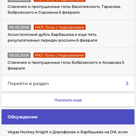
Спасения и пропущенные голы Василевского, Тарасова,
Бобровского и Сорокина 6 февраля
06.02.2026
НХЛ. Голы с подсказками
Ассистентский дубль Барбашева и еще пять
результативных передач россиян 6 февраля
05.02.2026
НХЛ. Голы с подсказками
Спасения и пропущенные голы Бобровского и Аскарова 5
февраля
Перейти в раздел
Показать еще
Обсуждение
Vegas Hockey Knight о Дорофееве и Барбашеве на ОИ, если