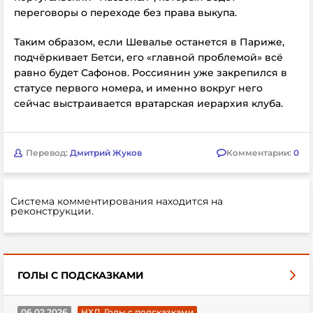
переговоры о переходе без права выкупа.
Таким образом, если Шевалье останется в Париже,
подчёркивает Бетси, его «главной проблемой» всё
равно будет Сафонов. Россиянин уже закрепился в
статусе первого номера, и именно вокруг него
сейчас выстраивается вратарская иерархия клуба.
Перевод:
Дмитрий Жуков
Комментарии:
0
Система комментирования находится на
реконструкции.
ГОЛЫ С ПОДСКАЗКАМИ
06.02.2026
НХЛ. Голы с подсказками