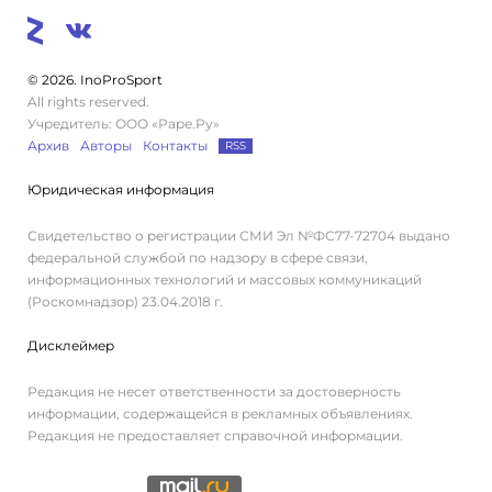
© 2026. InoProSport
All rights reserved.
Учредитель: ООО «Раре.Ру»
Архив
Авторы
Контакты
RSS
Юридическая информация
Свидетельство о регистрации СМИ Эл №ФС77-72704 выдано
федеральной службой по надзору в сфере связи,
информационных технологий и массовых коммуникаций
(Роскомнадзор) 23.04.2018 г.
Дисклеймер
Редакция не несет ответственности за достоверность
информации, содержащейся в рекламных объявлениях.
Редакция не предоставляет справочной информации.