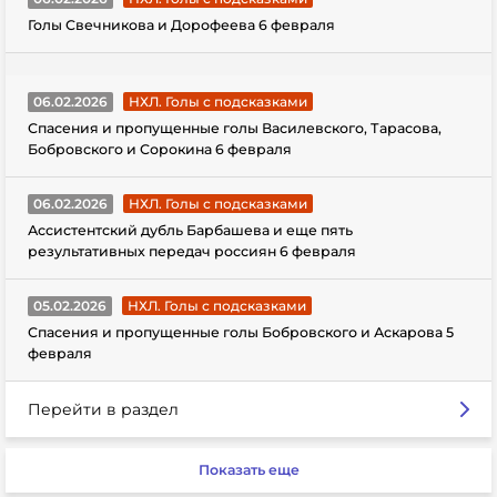
Голы Свечникова и Дорофеева 6 февраля
06.02.2026
НХЛ. Голы с подсказками
Спасения и пропущенные голы Василевского, Тарасова,
Бобровского и Сорокина 6 февраля
06.02.2026
НХЛ. Голы с подсказками
Ассистентский дубль Барбашева и еще пять
результативных передач россиян 6 февраля
05.02.2026
НХЛ. Голы с подсказками
Спасения и пропущенные голы Бобровского и Аскарова 5
февраля
Перейти в раздел
Показать еще