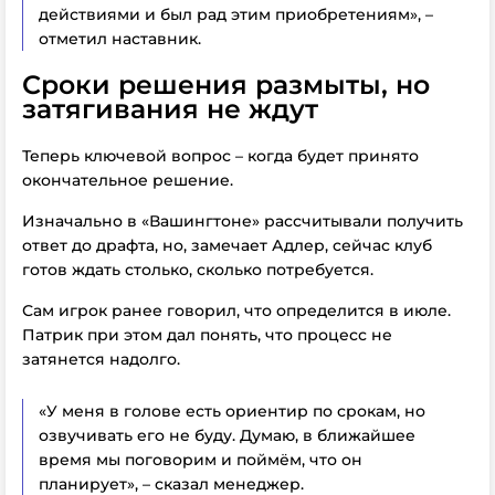
действиями и был рад этим приобретениям», –
отметил наставник.
Сроки решения размыты, но
затягивания не ждут
Теперь ключевой вопрос – когда будет принято
окончательное решение.
Изначально в «Вашингтоне» рассчитывали получить
ответ до драфта, но, замечает Адлер, сейчас клуб
готов ждать столько, сколько потребуется.
Сам игрок ранее говорил, что определится в июле.
Патрик при этом дал понять, что процесс не
затянется надолго.
«У меня в голове есть ориентир по срокам, но
озвучивать его не буду. Думаю, в ближайшее
время мы поговорим и поймём, что он
планирует», – сказал менеджер.