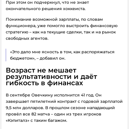
При этом он подчеркнул, что не знает
окончательного решения хоккеиста.
Понимание возможной зарплаты, по словам
функционера, уже помогло выстроить финансовую
стратегию – как на текущие сделки, так и на рынок
свободных агентов.
«Это дало мне ясность в том, как распоряжаться
бюджетом», – добавил он.
Возраст не мешает
результативности и даёт
гибкость в финансах
В сентябре Овечкину исполнится 41 год. Он
завершает пятилетний контракт с годовой зарплатой
9,5 млн долларов. В прошлом сезоне нападающий
провёл все 82 матча – один из трех игроков
«Кэпиталз» с таким багажом.