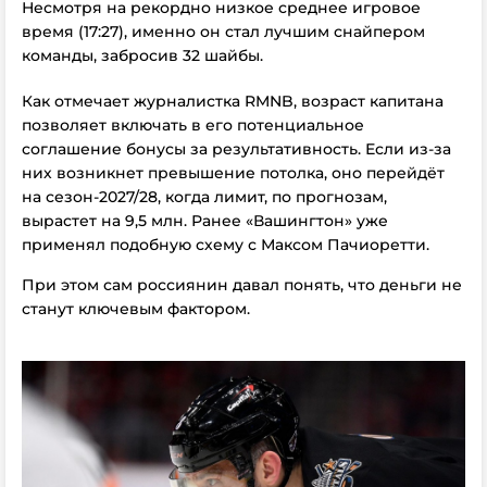
Несмотря на рекордно низкое среднее игровое
время (17:27), именно он стал лучшим снайпером
команды, забросив 32 шайбы.
Как отмечает журналистка RMNB, возраст капитана
позволяет включать в его потенциальное
соглашение бонусы за результативность. Если из-за
них возникнет превышение потолка, оно перейдёт
на сезон-2027/28, когда лимит, по прогнозам,
вырастет на 9,5 млн. Ранее «Вашингтон» уже
применял подобную схему с Максом Пачиоретти.
При этом сам россиянин давал понять, что деньги не
станут ключевым фактором.