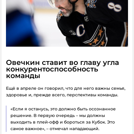
Овечкин ставит во главу угла
конкурентоспособность
команды
Ещё в апреле он говорил, что для него важны семья,
здоровье и, прежде всего, перспективы команды.
«Если я останусь, это должно быть осознанное
решение. В первую очередь – мы должны
выходить в плей-офф и бороться за Кубок. Это
самое важное», – отмечал нападающий.