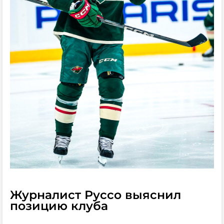
Журналист Руссо выяснил
позицию клуба