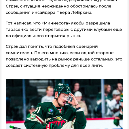
Стрэк, ситуация неожиданно обострилась после
сообщения инсайдера Пьера ЛеБрюна.
Тот написал, что «Миннесота» якобы разрешила
Тарасенко вести переговоры с другими клубами ещё
до официального открытия рынка.
Стрэк дал понять, что подобный сценарий
сомнителен. По его мнению, если одной стороне
позволено выходить на рынок раньше остальных, это
создаёт системную проблему для всей лиги.