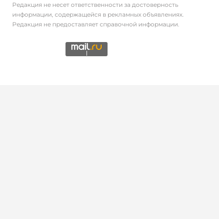
Редакция не несет ответственности за достоверность
информации, содержащейся в рекламных объявлениях.
Редакция не предоставляет справочной информации.