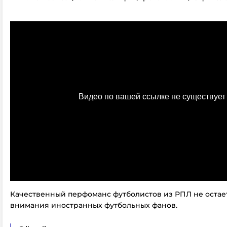
Качественный перфоманс футболистов из РПЛ не остае
внимания иностранных футбольных фанов.