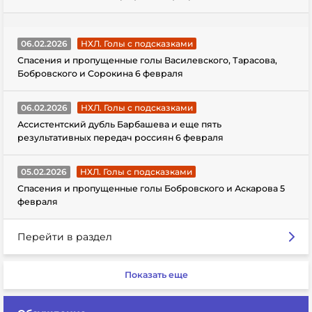
06.02.2026
НХЛ. Голы с подсказками
Спасения и пропущенные голы Василевского, Тарасова,
Бобровского и Сорокина 6 февраля
06.02.2026
НХЛ. Голы с подсказками
Ассистентский дубль Барбашева и еще пять
результативных передач россиян 6 февраля
05.02.2026
НХЛ. Голы с подсказками
Спасения и пропущенные голы Бобровского и Аскарова 5
февраля
Перейти в раздел
Показать еще