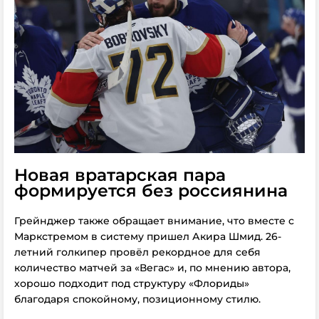
Новая вратарская пара
формируется без россиянина
Грейнджер также обращает внимание, что вместе с
Маркстремом в систему пришел Акира Шмид. 26-
летний голкипер провёл рекордное для себя
количество матчей за «Вегас» и, по мнению автора,
хорошо подходит под структуру «Флориды»
благодаря спокойному, позиционному стилю.