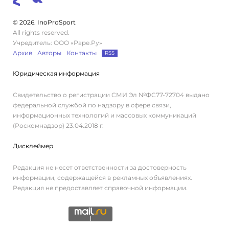
© 2026. InoProSport
All rights reserved.
Учредитель: ООО «Раре.Ру»
Архив
Авторы
Контакты
RSS
Юридическая информация
Свидетельство о регистрации СМИ Эл №ФС77-72704 выдано
федеральной службой по надзору в сфере связи,
информационных технологий и массовых коммуникаций
(Роскомнадзор) 23.04.2018 г.
Дисклеймер
Редакция не несет ответственности за достоверность
информации, содержащейся в рекламных объявлениях.
Редакция не предоставляет справочной информации.