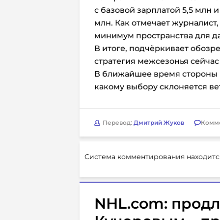
с базовой зарплатой 5,5 млн
млн. Как отмечает журналист
минимум пространства для д
В итоге, подчёркивает обозре
стратегия межсезонья сейчас
В ближайшее время стороны п
какому выбору склоняется ве
Перевод:
Дмитрий Жуков
Комм
Система комментирования находитс
NHL.com: продл