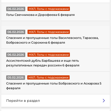
06.02.2026
НХЛ. Голы с подсказками
Голы Свечникова и Дорофеева 6 февраля
06.02.2026
НХЛ. Голы с подсказками
Спасения и пропущенные голы Василевского, Тарасова,
Бобровского и Сорокина 6 февраля
06.02.2026
НХЛ. Голы с подсказками
Ассистентский дубль Барбашева и еще пять
результативных передач россиян 6 февраля
05.02.2026
НХЛ. Голы с подсказками
Спасения и пропущенные голы Бобровского и Аскарова 5
февраля
Перейти в раздел