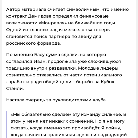
Автор материала считает символичным, что именно
контракт Демидова определил финансовые
возможности «Монреаля» на ближайшие годы.
Одной из главных задач межсезонья теперь
становится поиск партнёра по звену для
российского форварда.
По мнению Басу сумма сделки, на которую
согласился Иван, продолжила уже сложившуюся
традицию внутри раздевалки. Молодые лидеры
сознательно отказались от части потенциального
заработка ради общей цели – борьбы за Кубок
Стэнли.
Настала очередь за руководителями клуба.
«Мы обязательно сделаем эту команду сильнее. В
этом у меня нет никаких сомнений. Но я не могу
сказать, когда именно это произойдёт. Я пойму,
когда появится правильная сделка и подходящий