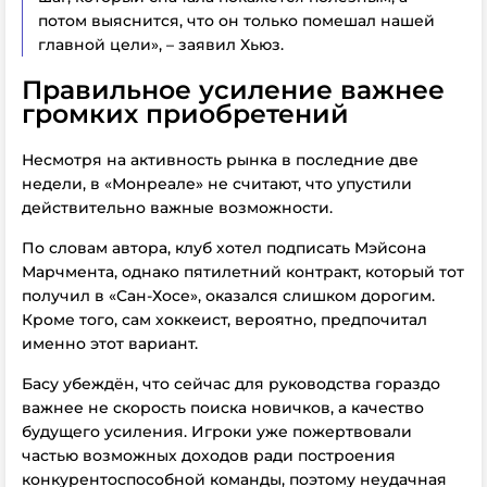
потом выяснится, что он только помешал нашей
главной цели», – заявил Хьюз.
Правильное усиление важнее
громких приобретений
Несмотря на активность рынка в последние две
недели, в «Монреале» не считают, что упустили
действительно важные возможности.
По
словам автора, клуб хотел подписать Мэйсона
Марчмента, однако пятилетний контракт, который тот
получил в «Сан-Хосе», оказался слишком дорогим.
Кроме того, сам хоккеист, вероятно, предпочитал
именно этот вариант.
Басу убеждён, что сейчас для руководства гораздо
важнее не скорость поиска новичков, а качество
будущего усиления. Игроки уже пожертвовали
частью возможных доходов ради построения
конкурентоспособной команды, поэтому неудачная