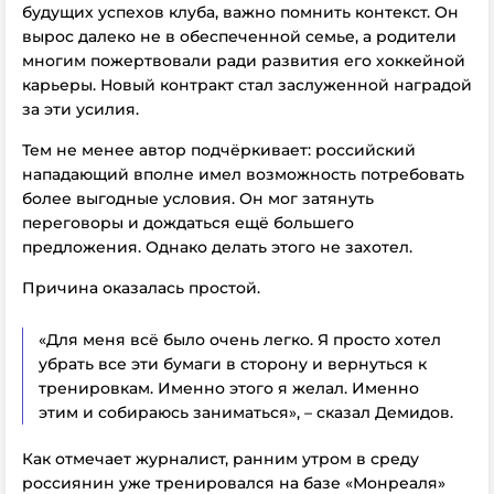
будущих успехов клуба, важно помнить контекст. Он
вырос далеко не в обеспеченной семье, а родители
многим пожертвовали ради развития его хоккейной
карьеры. Новый контракт стал заслуженной наградой
за эти усилия.
Тем не менее автор подчёркивает: российский
нападающий вполне имел возможность потребовать
более выгодные условия. Он мог затянуть
переговоры и дождаться ещё большего
предложения. Однако делать этого не захотел.
Причина оказалась простой.
«Для меня всё было очень легко. Я просто хотел
убрать все эти бумаги в сторону и вернуться к
тренировкам. Именно этого я желал. Именно
этим и собираюсь заниматься», – сказал Демидов.
Как отмечает журналист, ранним утром в среду
россиянин уже тренировался на базе «Монреаля»