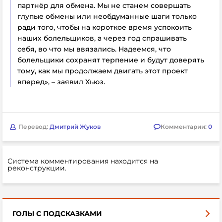
партнёр для обмена. Мы не станем совершать
глупые обмены или необдуманные шаги только
ради того, чтобы на короткое время успокоить
наших болельщиков, а через год спрашивать
себя, во что мы ввязались. Надеемся, что
болельщики сохранят терпение и будут доверять
тому, как мы продолжаем двигать этот проект
вперед», – заявил Хьюз.
Перевод:
Дмитрий Жуков
Комментарии:
0
Система комментирования находится на
реконструкции.
ГОЛЫ С ПОДСКАЗКАМИ