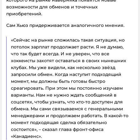
которого на рынке наверняка появятся новые
возможности для обменов и точечных
приобретений.
Сам Хьюз придерживается аналогичного мнения.
«Сейчас на рынке сложилась такая ситуация, но
потолок зарплат продолжает расти. Я не думаю,
что так будет всегда. И не уверен, что все
хоккеисты захотят оставаться в своих нынешних
клубах. Мы уже видели, как несколько звёзд
запросили обмен. Когда наступит подходящий
момент, мы должны быть готовы быстро
среагировать. При этом мы постоянно изучаем
варианты. Нам не нужно ждать сообщений в
соцсетях, чтобы узнать, что кто-то доступен для
обмена. Мы сами связываемся с генеральными
менеджерами и продолжаем работать. В какой-то
момент подходящая сделка обязательно
состоится», – сказал глава фронт-офиса
«Канадиенс».