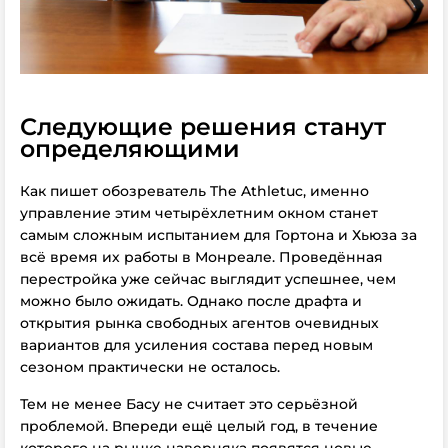
Следующие решения станут
определяющими
Как пишет обозреватель The Athletuc, именно
управление этим четырёхлетним окном станет
самым сложным испытанием для Гортона и Хьюза за
всё время их работы в Монреале.
Проведённая
перестройка уже сейчас выглядит успешнее, чем
можно было ожидать. Однако после драфта и
открытия рынка свободных агентов очевидных
вариантов для усиления состава перед новым
сезоном практически не осталось.
Тем не менее Басу не считает это серьёзной
проблемой. Впереди ещё целый год, в течение