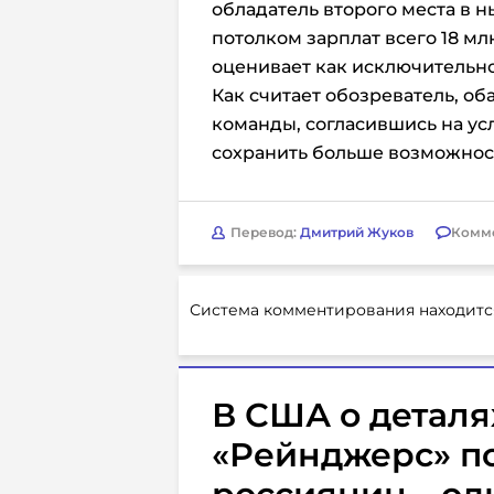
обладатель второго места в
потолком зарплат всего 18 мл
оценивает как исключительн
Как считает обозреватель, 
команды, согласившись на ус
сохранить больше возможност
Перевод:
Дмитрий Жуков
Комм
Система комментирования находитс
В США о деталя
«Рейнджерс» п