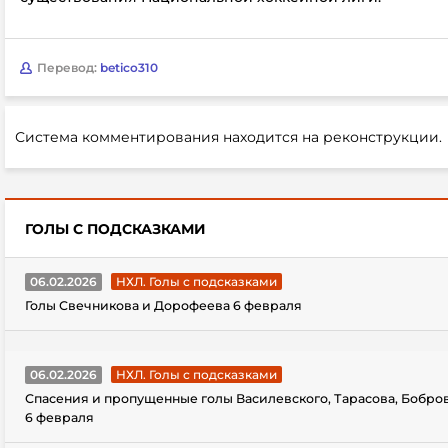
Перевод:
betico310
Система комментирования находится на реконструкции.
ГОЛЫ С ПОДСКАЗКАМИ
06.02.2026
НХЛ. Голы с подсказками
Голы Свечникова и Дорофеева 6 февраля
06.02.2026
НХЛ. Голы с подсказками
Спасения и пропущенные голы Василевского, Тарасова, Бобро
6 февраля