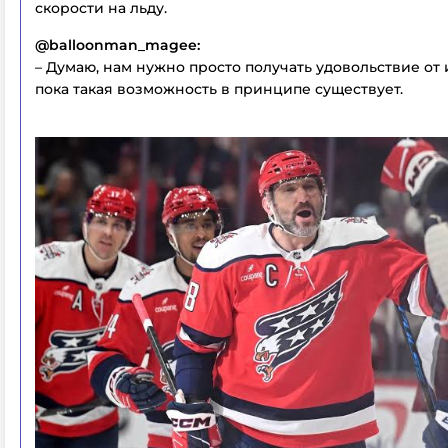
скорости на льду.
@balloonman_magee:
– Думаю, нам нужно просто получать удовольствие от 
пока такая возможность в принципе существует.