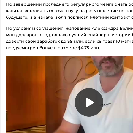
По завершении последнего регулярного чемпионата р
капитан «столичных» взял паузу на размышление по по
будущего, и в начале июля подписал 1-летний контракт с
По условиям соглашения, жалование Александра Велико
млн долларов в год, однако лучший снайпер в истории
довести свой заработок до $9 млн, если сыграет 10 матче
предусмотрен бонус в размере $4,75 млн.