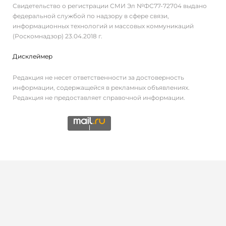
Свидетельство о регистрации СМИ Эл №ФС77-72704 выдано
федеральной службой по надзору в сфере связи,
информационных технологий и массовых коммуникаций
(Роскомнадзор) 23.04.2018 г.
Дисклеймер
Редакция не несет ответственности за достоверность
информации, содержащейся в рекламных объявлениях.
Редакция не предоставляет справочной информации.