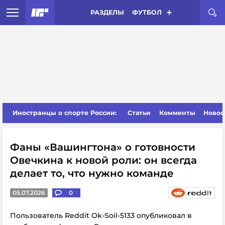
РАЗДЕЛЫ
ФУТБОЛ
Иностранцы о спорте России:
Статьи
Комменты
Новос
Фаны «Вашингтона» о готовности
Овечкина к новой роли: он всегда
делает то, что нужно команде
05.07.2026
0
Пользователь Reddit Ok-Soil-5133 опубликовал в