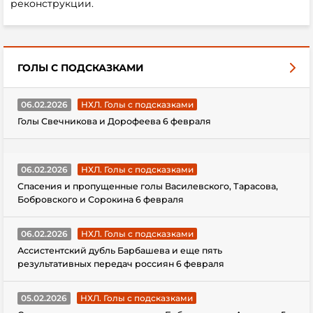
реконструкции.
ГОЛЫ С ПОДСКАЗКАМИ
06.02.2026
НХЛ. Голы с подсказками
Голы Свечникова и Дорофеева 6 февраля
06.02.2026
НХЛ. Голы с подсказками
Спасения и пропущенные голы Василевского, Тарасова,
Бобровского и Сорокина 6 февраля
06.02.2026
НХЛ. Голы с подсказками
Ассистентский дубль Барбашева и еще пять
результативных передач россиян 6 февраля
05.02.2026
НХЛ. Голы с подсказками