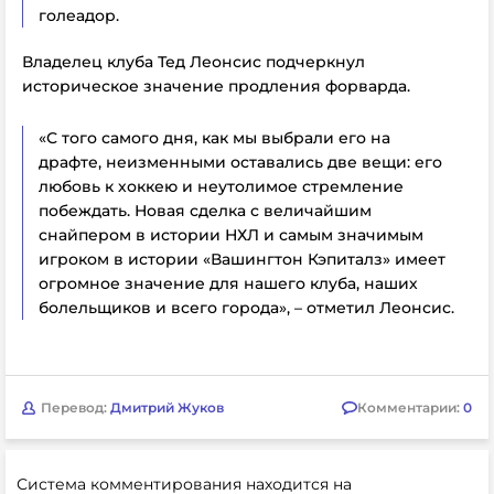
голеадор.
Владелец клуба Тед Леонсис подчеркнул
историческое значение продления форварда.
«С того самого дня, как мы выбрали его на
драфте, неизменными оставались две вещи: его
любовь к хоккею и неутолимое стремление
побеждать. Новая сделка с величайшим
снайпером в истории НХЛ и самым значимым
игроком в истории «Вашингтон Кэпиталз» имеет
огромное значение для нашего клуба, наших
болельщиков и всего города», – отметил Леонсис.
Перевод:
Дмитрий Жуков
Комментарии:
0
Система комментирования находится на