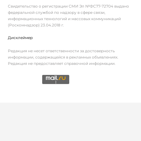
Свидетельство о регистрации СМИ Эл №ФС77-72704 выдано
федеральной службой по надзору в сфере связи,
информационных технологий и массовых коммуникаций
(Роскомнадзор) 23.04.2018 г.
Дисклеймер
Редакция не несет ответственности за достоверность
информации, содержащейся в рекламных объявлениях.
Редакция не предоставляет справочной информации.