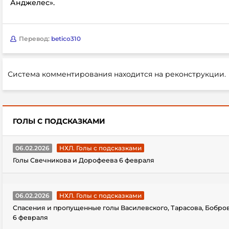
Анджелес».
Перевод:
betico310
Система комментирования находится на реконструкции.
ГОЛЫ С ПОДСКАЗКАМИ
06.02.2026
НХЛ. Голы с подсказками
Голы Свечникова и Дорофеева 6 февраля
06.02.2026
НХЛ. Голы с подсказками
Спасения и пропущенные голы Василевского, Тарасова, Бобро
6 февраля