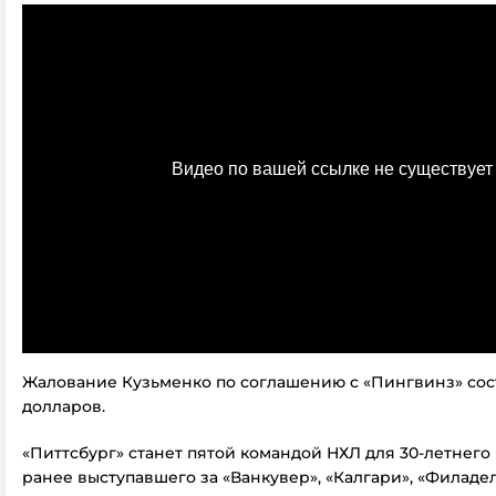
Жалование Кузьменко по соглашению с «Пингвинз» сос
долларов.
«Питтсбург» станет пятой командой НХЛ для 30-летнего
ранее выступавшего за «Ванкувер», «Калгари», «Филаде