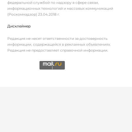
федеральной службой по надзору в сфере связи,
информационных технологий и массовых коммуникаций
(Роскомнадзор) 23.04.2018 г.
Дисклеймер
Редакция не несет ответственности за достоверность
информации, содержащейся в рекламных объявлениях.
Редакция не предоставляет справочной информации.