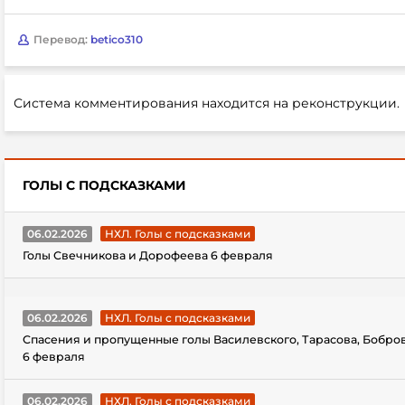
Перевод:
betico310
Система комментирования находится на реконструкции.
ГОЛЫ С ПОДСКАЗКАМИ
06.02.2026
НХЛ. Голы с подсказками
Голы Свечникова и Дорофеева 6 февраля
06.02.2026
НХЛ. Голы с подсказками
Спасения и пропущенные голы Василевского, Тарасова, Бобро
6 февраля
06.02.2026
НХЛ. Голы с подсказками