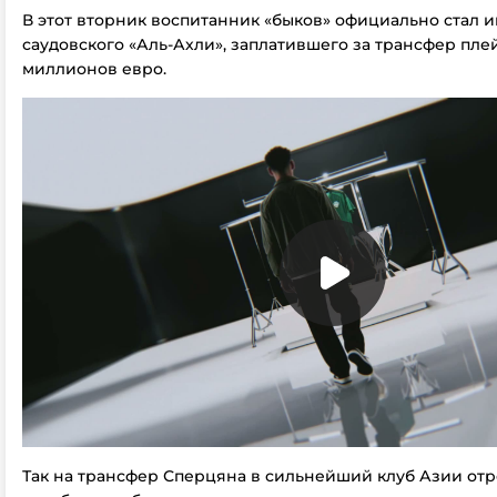
В этот вторник воспитанник «быков» официально стал 
саудовского «Аль-Ахли», заплатившего за трансфер пле
миллионов евро.
Так на трансфер Сперцяна в сильнейший клуб Азии от