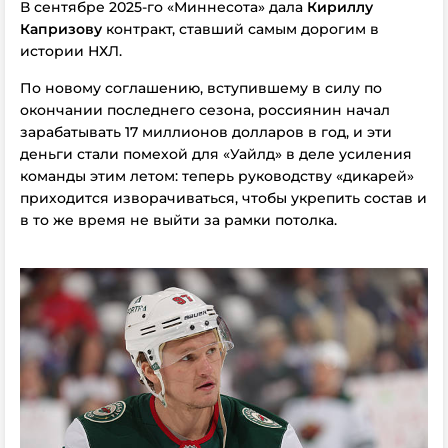
В сентябре 2025-го «Миннесота» дала
Кириллу
Капризову
контракт, ставший самым дорогим в
истории НХЛ.
По новому соглашению, вступившему в силу по
окончании последнего сезона, россиянин начал
зарабатывать 17 миллионов долларов в год, и эти
деньги стали помехой для «Уайлд» в деле усиления
команды этим летом: теперь руководству «дикарей»
приходится изворачиваться, чтобы укрепить состав и
в то же время не выйти за рамки потолка.