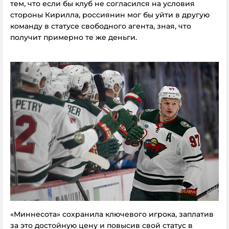
тем, что если бы клуб не согласился на условия
стороны Кирилла, россиянин мог бы уйти в другую
команду в статусе свободного агента, зная, что
получит примерно те же деньги.
«Миннесота» сохранила ключевого игрока, заплатив
за это достойную цену и повысив свой статус в