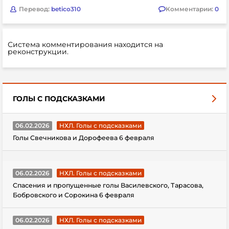
Перевод:
betico310
Комментарии:
0
Система комментирования находится на
реконструкции.
ГОЛЫ С ПОДСКАЗКАМИ
06.02.2026
НХЛ. Голы с подсказками
Голы Свечникова и Дорофеева 6 февраля
06.02.2026
НХЛ. Голы с подсказками
Спасения и пропущенные голы Василевского, Тарасова,
Бобровского и Сорокина 6 февраля
06.02.2026
НХЛ. Голы с подсказками