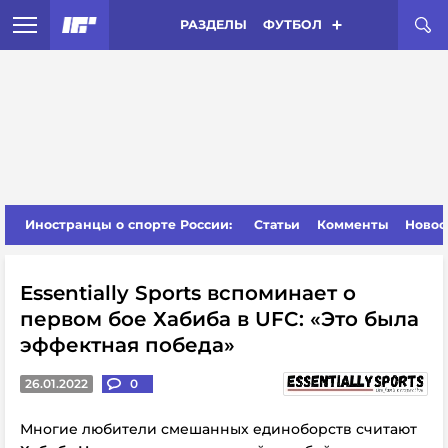
РАЗДЕЛЫ
ФУТБОЛ
Иностранцы о спорте России:
Статьи
Комменты
Новос
Essentially Sports вспоминает о
первом бое Хабиба в UFC: «Это была
эффектная победа»
26.01.2022
0
Многие любители смешанных единоборств считают