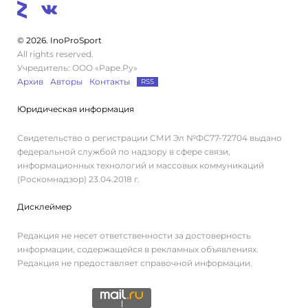
© 2026. InoProSport
All rights reserved.
Учредитель: ООО «Раре.Ру»
Архив
Авторы
Контакты
RSS
Юридическая информация
Свидетельство о регистрации СМИ Эл №ФС77-72704 выдано
федеральной службой по надзору в сфере связи,
информационных технологий и массовых коммуникаций
(Роскомнадзор) 23.04.2018 г.
Дисклеймер
Редакция не несет ответственности за достоверность
информации, содержащейся в рекламных объявлениях.
Редакция не предоставляет справочной информации.