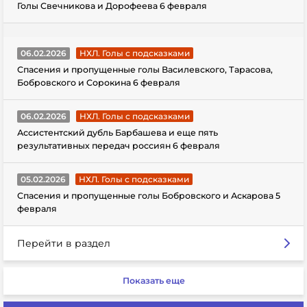
Голы Свечникова и Дорофеева 6 февраля
06.02.2026
НХЛ. Голы с подсказками
Спасения и пропущенные голы Василевского, Тарасова,
Бобровского и Сорокина 6 февраля
06.02.2026
НХЛ. Голы с подсказками
Ассистентский дубль Барбашева и еще пять
результативных передач россиян 6 февраля
05.02.2026
НХЛ. Голы с подсказками
Спасения и пропущенные голы Бобровского и Аскарова 5
февраля
Перейти в раздел
Показать еще