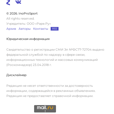
© 2026. InoProSport
All rights reserved.
Учредитель: ООО «Раре.Ру»
Архив
Авторы
Контакты
RSS
Юридическая информация
Свидетельство о регистрации СМИ Эл №ФС77-72704 выдано
федеральной службой по надзору в сфере связи,
информационных технологий и массовых коммуникаций
(Роскомнадзор) 23.04.2018 г.
Дисклеймер
Редакция не несет ответственности за достоверность
информации, содержащейся в рекламных объявлениях.
Редакция не предоставляет справочной информации.