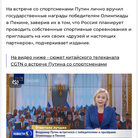
На встрече со спортсменами Путин лично вручил
государственные награды победителям Олимпиады
в Пекине, заверив их в том, что Россия планирует
проводить собственные спортивные соревнования и
приглашать на них своих «друзей и настоящих
партнеров», подчеркивает издание.
На видео ниже - сюжет китайского телеканала
CGTN о встрече Путина со спортсменами