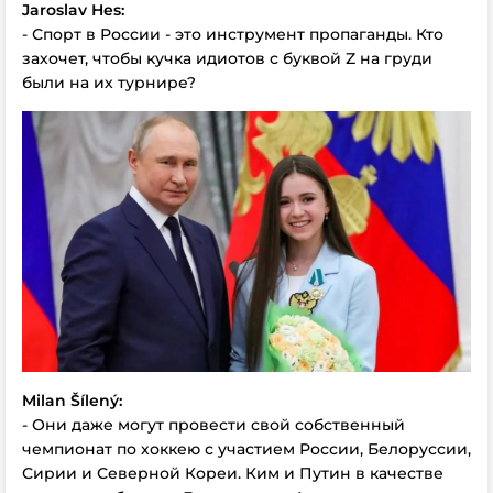
Jaroslav Hes:
- Спорт в России - это инструмент пропаганды. Кто
захочет, чтобы кучка идиотов с буквой Z на груди
были на их турнире?
Milan Šílený:
- Они даже могут провести свой собственный
чемпионат по хоккею с участием России, Белоруссии,
Сирии и Северной Кореи. Ким и Путин в качестве