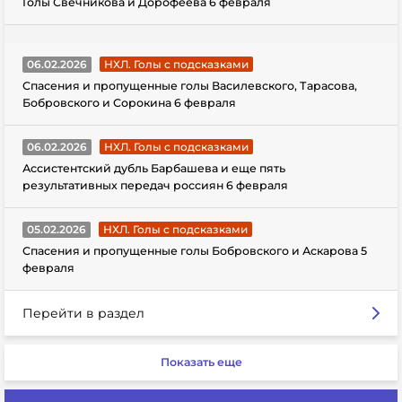
Голы Свечникова и Дорофеева 6 февраля
06.02.2026
НХЛ. Голы с подсказками
Спасения и пропущенные голы Василевского, Тарасова,
Бобровского и Сорокина 6 февраля
06.02.2026
НХЛ. Голы с подсказками
Ассистентский дубль Барбашева и еще пять
результативных передач россиян 6 февраля
05.02.2026
НХЛ. Голы с подсказками
Спасения и пропущенные голы Бобровского и Аскарова 5
февраля
Перейти в раздел
Показать еще