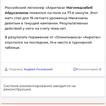
Российский легионер «Акритаса»
Магомедхабиб
Абдусаламов
появился на поле на 77-й минуте. Этот
матч стал для 19-летнего уроженца Махачкалы
девятым в текущей кампании. Результативных
действий у него на счету пока нет.
В результате поражение от «Олимпиакоса» «Акритас»
опустился на последнее, 14-е место в турнирной
таблице.
Перевод:
Андрей Лозовский
Комментарии:
0
Система комментирования находится на
реконструкции.