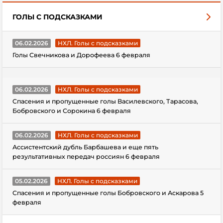
ГОЛЫ С ПОДСКАЗКАМИ
06.02.2026
НХЛ. Голы с подсказками
Голы Свечникова и Дорофеева 6 февраля
06.02.2026
НХЛ. Голы с подсказками
Спасения и пропущенные голы Василевского, Тарасова,
Бобровского и Сорокина 6 февраля
06.02.2026
НХЛ. Голы с подсказками
Ассистентский дубль Барбашева и еще пять
результативных передач россиян 6 февраля
05.02.2026
НХЛ. Голы с подсказками
Спасения и пропущенные голы Бобровского и Аскарова 5
февраля