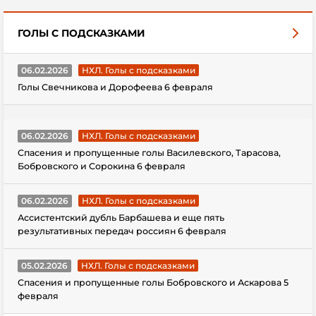
ГОЛЫ С ПОДСКАЗКАМИ
06.02.2026
НХЛ. Голы с подсказками
Голы Свечникова и Дорофеева 6 февраля
06.02.2026
НХЛ. Голы с подсказками
Спасения и пропущенные голы Василевского, Тарасова,
Бобровского и Сорокина 6 февраля
06.02.2026
НХЛ. Голы с подсказками
Ассистентский дубль Барбашева и еще пять
результативных передач россиян 6 февраля
05.02.2026
НХЛ. Голы с подсказками
Спасения и пропущенные голы Бобровского и Аскарова 5
февраля