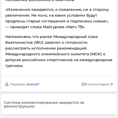
«Изменения ожидаются, к сожалению, не в сторону
увеличения. Не ясно, на каких условиях будут
продлены старые соглашения и подписаны новые»,
— приводит слова Майгурова «Матч ТВ».
Напоминаем, что ранее Международный союз
биатлонистов (IBU) заявлял о готовности
рассмотреть исполнение рекомендаций
Международного олимпийского комитета (МОК) о
допуске российских спортсменов на международные
турниры.
Перевод:
АлисаЛ
Комментарии:
0
Система комментирования находится на
реконструкции.