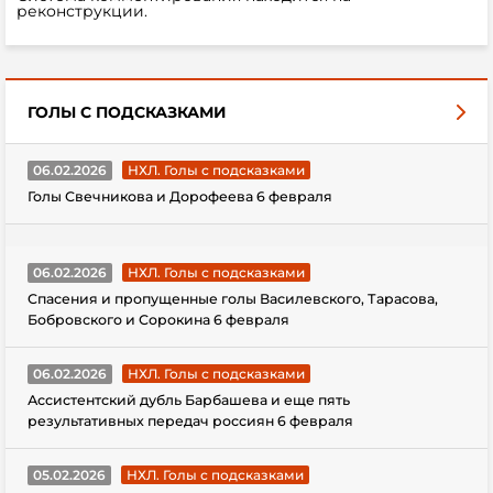
реконструкции.
ГОЛЫ С ПОДСКАЗКАМИ
06.02.2026
НХЛ. Голы с подсказками
Голы Свечникова и Дорофеева 6 февраля
06.02.2026
НХЛ. Голы с подсказками
Спасения и пропущенные голы Василевского, Тарасова,
Бобровского и Сорокина 6 февраля
06.02.2026
НХЛ. Голы с подсказками
Ассистентский дубль Барбашева и еще пять
результативных передач россиян 6 февраля
05.02.2026
НХЛ. Голы с подсказками