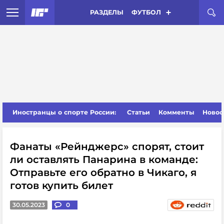
РАЗДЕЛЫ
ФУТБОЛ
Иностранцы о спорте России:
Статьи
Комменты
Новос
Фанаты «Рейнджерс» спорят, стоит
ли оставлять Панарина в команде:
Отправьте его обратно в Чикаго, я
готов купить билет
30.05.2023
0