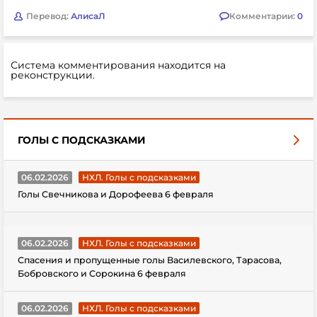
Перевод:
АлисаЛ
Комментарии:
0
Система комментирования находится на
реконструкции.
ГОЛЫ С ПОДСКАЗКАМИ
06.02.2026
НХЛ. Голы с подсказками
Голы Свечникова и Дорофеева 6 февраля
06.02.2026
НХЛ. Голы с подсказками
Спасения и пропущенные голы Василевского, Тарасова,
Бобровского и Сорокина 6 февраля
06.02.2026
НХЛ. Голы с подсказками