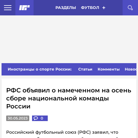
РАЗДЕЛЫ
ФУТБОЛ
Иностранцы о спорте России:
Статьи
Комменты
Новос
РФС объявил о намеченном на осень
сборе национальной команды
России
30.05.2023
0
Российский футбольный союз (РФС) заявил, что