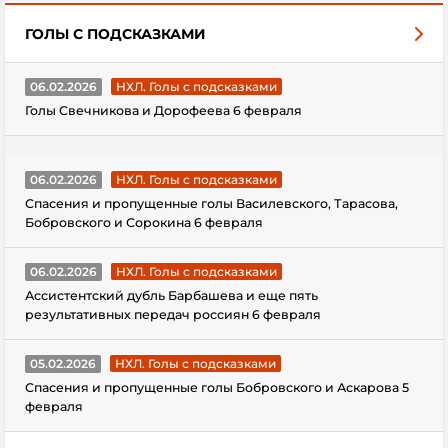
ГОЛЫ С ПОДСКАЗКАМИ
06.02.2026
НХЛ. Голы с подсказками
Голы Свечникова и Дорофеева 6 февраля
06.02.2026
НХЛ. Голы с подсказками
Спасения и пропущенные голы Василевского, Тарасова,
Бобровского и Сорокина 6 февраля
06.02.2026
НХЛ. Голы с подсказками
Ассистентский дубль Барбашева и еще пять
результативных передач россиян 6 февраля
05.02.2026
НХЛ. Голы с подсказками
Спасения и пропущенные голы Бобровского и Аскарова 5
февраля