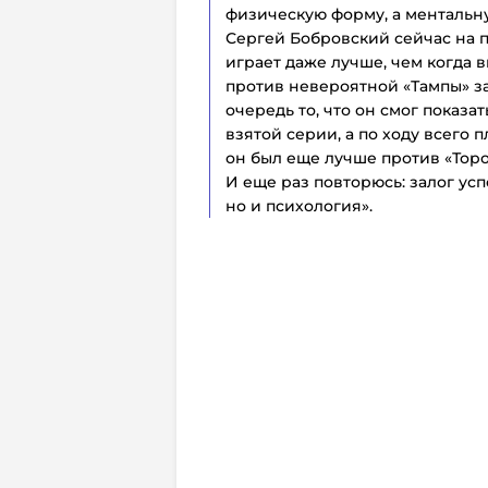
физическую форму, а ментальн
Сергей Бобровский сейчас на 
играет даже лучше, чем когда 
против невероятной «Тампы» за
очередь то, что он смог показа
взятой серии, а по ходу всего 
он был еще лучше против «Торо
И еще раз повторюсь: залог усп
но и психология».