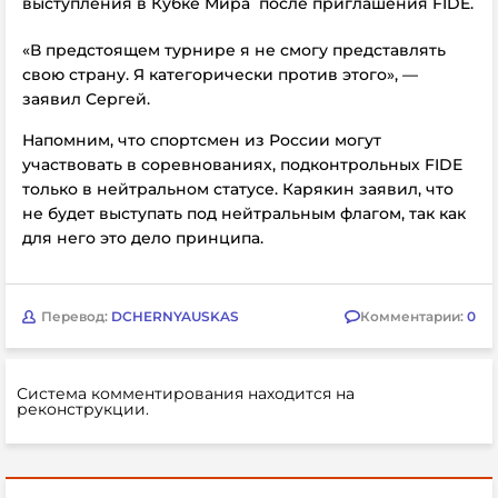
выступления в Кубке Мира после приглашения FIDE.
«В предстоящем турнире я не смогу представлять
свою страну. Я категорически против этого», —
заявил Сергей.
Напомним, что спортсмен из России могут
участвовать в соревнованиях, подконтрольных FIDE
только в нейтральном статусе. Карякин заявил, что
не будет выступать под нейтральным флагом, так как
для него это дело принципа.
Перевод:
DCHERNYAUSKAS
Комментарии:
0
Система комментирования находится на
реконструкции.