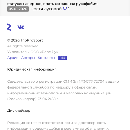
статусе: наверное, опять «страшная русофобия
костя луговой
1
05.01.2026
© 2026. InoProSport
All rights reserved.
Учредитель: ООО «Раре.Ру»
Архив
Авторы
Контакты
RSS
Юридическая информация
Свидетельство о регистрации СМИ Эл №ФС77-72704 выдано
федеральной службой по надзору в сфере связи,
информационных технологий и массовых коммуникаций
(Роскомнадзор) 23.04.2018 г.
Дисклеймер
Редакция не несет ответственности за достоверность
информации, содержащейся в рекламных объявлениях.