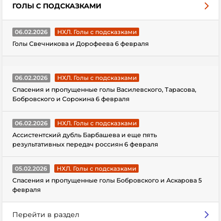
ГОЛЫ С ПОДСКАЗКАМИ
06.02.2026
НХЛ. Голы с подсказками
Голы Свечникова и Дорофеева 6 февраля
06.02.2026
НХЛ. Голы с подсказками
Спасения и пропущенные голы Василевского, Тарасова,
Бобровского и Сорокина 6 февраля
06.02.2026
НХЛ. Голы с подсказками
Ассистентский дубль Барбашева и еще пять
результативных передач россиян 6 февраля
05.02.2026
НХЛ. Голы с подсказками
Спасения и пропущенные голы Бобровского и Аскарова 5
февраля
Перейти в раздел