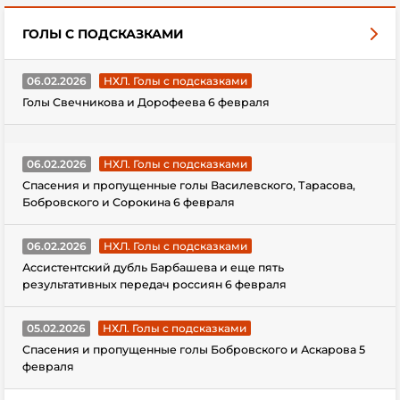
ГОЛЫ С ПОДСКАЗКАМИ
06.02.2026
НХЛ. Голы с подсказками
Голы Свечникова и Дорофеева 6 февраля
06.02.2026
НХЛ. Голы с подсказками
Спасения и пропущенные голы Василевского, Тарасова,
Бобровского и Сорокина 6 февраля
06.02.2026
НХЛ. Голы с подсказками
Ассистентский дубль Барбашева и еще пять
результативных передач россиян 6 февраля
05.02.2026
НХЛ. Голы с подсказками
Спасения и пропущенные голы Бобровского и Аскарова 5
февраля