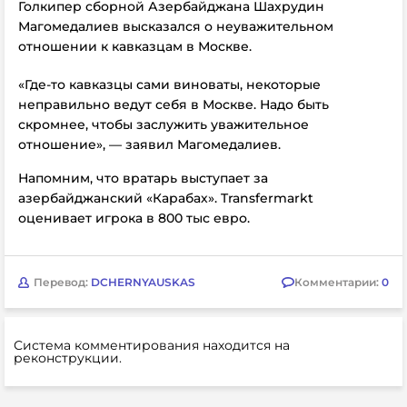
Голкипер сборной Азербайджана Шахрудин
Магомедалиев высказался о неуважительном
отношении к кавказцам в Москве.
«Где-то кавказцы сами виноваты, некоторые
неправильно ведут себя в Москве. Надо быть
скромнее, чтобы заслужить уважительное
отношение», — заявил Магомедалиев.
Напомним, что вратарь выступает за
азербайджанский «Карабах». Transfermarkt
оценивает игрока в 800 тыс евро.
Перевод:
DCHERNYAUSKAS
Комментарии:
0
Система комментирования находится на
реконструкции.