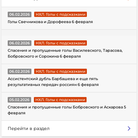
06.02.2026
НХЛ. Голы с подсказками
Голы Свечникова и Дорофеева 6 февраля
06.02.2026
НХЛ. Голы с подсказками
Спасения и пропущенные голы Василевского, Тарасова,
Бобровского и Сорокина 6 февраля
06.02.2026
НХЛ. Голы с подсказками
Ассистентский дубль Барбашева и еще пять
результативных передач россиян 6 февраля
05.02.2026
НХЛ. Голы с подсказками
Спасения и пропущенные голы Бобровского и Аскарова 5
февраля
Перейти в раздел