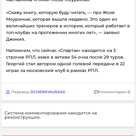
«Скажу книгу, которую буду читать, — про Жозе
Моуринью, которая вышла недавно. Это один из
величайших тренеров в истории, который работает в
топ-клубах на протяжении многих лет», — заявил
Джикия.
Напомним, что сейчас «Спартак» находится на 3
строчке РПЛ, имея в активе 54 очка после 29 туров.
Георгий стал автором одной голевой передачи в 22
играх за московский клуб в рамках РПЛ.
Перевод:
DCHERNYAUSKAS
Комментарии:
0
Система комментирования находится на
реконструкции.