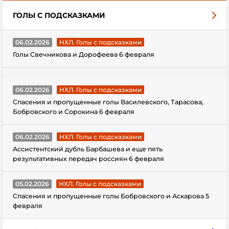
ГОЛЫ С ПОДСКАЗКАМИ
06.02.2026
НХЛ. Голы с подсказками
Голы Свечникова и Дорофеева 6 февраля
06.02.2026
НХЛ. Голы с подсказками
Спасения и пропущенные голы Василевского, Тарасова,
Бобровского и Сорокина 6 февраля
06.02.2026
НХЛ. Голы с подсказками
Ассистентский дубль Барбашева и еще пять
результативных передач россиян 6 февраля
05.02.2026
НХЛ. Голы с подсказками
Спасения и пропущенные голы Бобровского и Аскарова 5
февраля