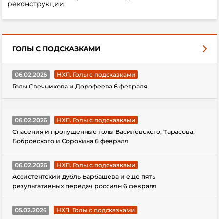
реконструкции.
ГОЛЫ С ПОДСКАЗКАМИ
06.02.2026
НХЛ. Голы с подсказками
Голы Свечникова и Дорофеева 6 февраля
06.02.2026
НХЛ. Голы с подсказками
Спасения и пропущенные голы Василевского, Тарасова,
Бобровского и Сорокина 6 февраля
06.02.2026
НХЛ. Голы с подсказками
Ассистентский дубль Барбашева и еще пять
результативных передач россиян 6 февраля
05.02.2026
НХЛ. Голы с подсказками