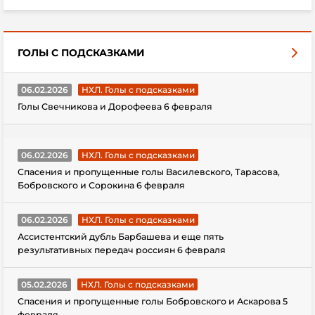
ГОЛЫ С ПОДСКАЗКАМИ
06.02.2026
НХЛ. Голы с подсказками
Голы Свечникова и Дорофеева 6 февраля
06.02.2026
НХЛ. Голы с подсказками
Спасения и пропущенные голы Василевского, Тарасова,
Бобровского и Сорокина 6 февраля
06.02.2026
НХЛ. Голы с подсказками
Ассистентский дубль Барбашева и еще пять
результативных передач россиян 6 февраля
05.02.2026
НХЛ. Голы с подсказками
Спасения и пропущенные голы Бобровского и Аскарова 5
февраля