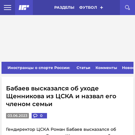
РАЗДЕЛЫ
ФУТБОЛ
Иностранцы о спорте России:
Статьи
Комменты
Новос
Бабаев высказался об уходе
Щенникова из ЦСКА и назвал его
членом семьи
03.06.2023
0
Гендиректор ЦСКА Роман Бабаев высказался об