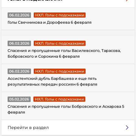
06.02.2026
НХЛ. Голы с подсказками
Голы Свечникова и Дорофеева 6 февраля
06.02.2026
НХЛ. Голы с подсказками
Спасения и пропущенные голы Василевского, Тарасова,
Бобровского и Сорокина 6 февраля
06.02.2026
НХЛ. Голы с подсказками
Ассистентский дубль Барбашева и еще пять
результативных передач россиян 6 февраля
05.02.2026
НХЛ. Голы с подсказками
Спасения и пропущенные голы Бобровского и Аскарова 5
февраля
Перейти в раздел