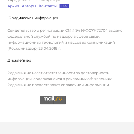
Архив
Авторы
Контакты
RSS
Юридическая информация
Свидетельство о регистрации СМИ Эл №ФС77-72704 выдано
федеральной службой по надзору в сфере связи,
информационных технологий и массовых коммуникаций
(Роскомнадзор) 23.04.2018 г.
Дисклеймер
Редакция не несет ответственности за достоверность
информации, содержащейся в рекламных объявлениях.
Редакция не предоставляет справочной информации.