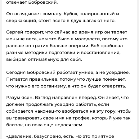
отвечает Бобровский.
Он оглядывает комнату. Кубок, полированный и
сверкающий, стоит всего в двух шагах от него.
Сергей говорит, что сейчас во время игр он теряет
меньше веса, чем это было в молодости, потому что
раньше он тратил больше энергии. Боб пробовал
разные методики подготовки и восстановления,
выбирая оптимальную для себя.
Сегодня Бобровский работает умнее, а не усерднее.
Питается правильнее, потому что лучше понимает,
что нужно его организму, а что он будет отвергать.
Разум ясен. Взгляд направлен вперед. Он знает, что
должен продолжать усердно работать, если
собирается наконец-то взобраться на эту гору, чтобы
выгравировать свое имя на трофее, который уже так
близок, но пока еще недосягаем.
«Давление, безусловно, есть. Но это приятное