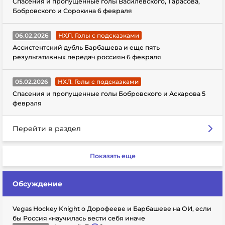
Спасения и пропущенные голы Василевского, Тарасова,
Бобровского и Сорокина 6 февраля
06.02.2026
НХЛ. Голы с подсказками
Ассистентский дубль Барбашева и еще пять
результативных передач россиян 6 февраля
05.02.2026
НХЛ. Голы с подсказками
Спасения и пропущенные голы Бобровского и Аскарова 5
февраля
Перейти в раздел
Показать еще
Обсуждение
Vegas Hockey Knight о Дорофееве и Барбашеве на ОИ, если
бы Россия «научилась вести себя иначе