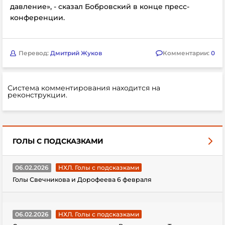
давление», - сказал Бобровский в конце пресс-
конференции.
Перевод:
Дмитрий Жуков
Комментарии:
0
Система комментирования находится на
реконструкции.
ГОЛЫ С ПОДСКАЗКАМИ
06.02.2026
НХЛ. Голы с подсказками
Голы Свечникова и Дорофеева 6 февраля
06.02.2026
НХЛ. Голы с подсказками