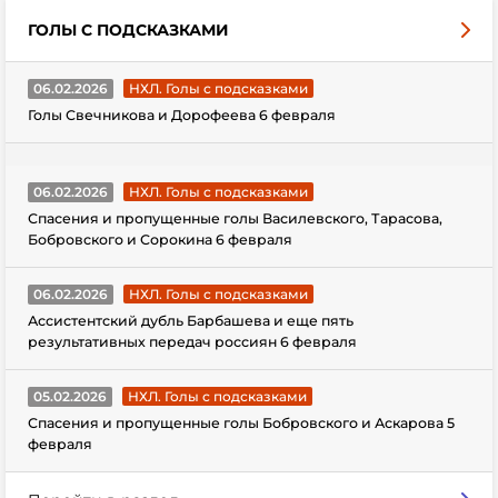
ГОЛЫ С ПОДСКАЗКАМИ
06.02.2026
НХЛ. Голы с подсказками
Голы Свечникова и Дорофеева 6 февраля
06.02.2026
НХЛ. Голы с подсказками
Спасения и пропущенные голы Василевского, Тарасова,
Бобровского и Сорокина 6 февраля
06.02.2026
НХЛ. Голы с подсказками
Ассистентский дубль Барбашева и еще пять
результативных передач россиян 6 февраля
05.02.2026
НХЛ. Голы с подсказками
Спасения и пропущенные голы Бобровского и Аскарова 5
февраля