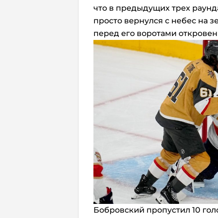
что в предыдущих трех раунда
просто вернулся с небес на 
перед его воротами откровен
Бобровский пропустил 10 голо