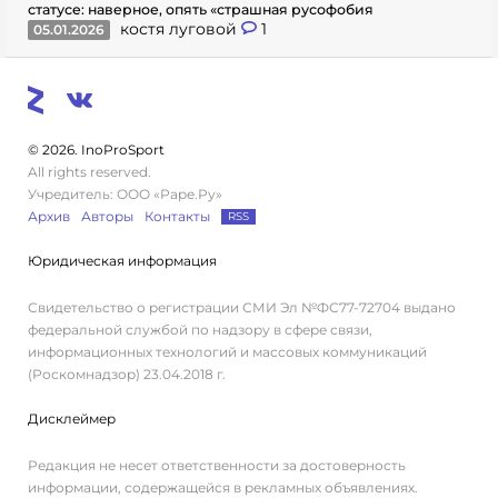
статусе: наверное, опять «страшная русофобия
костя луговой
1
05.01.2026
© 2026. InoProSport
All rights reserved.
Учредитель: ООО «Раре.Ру»
Архив
Авторы
Контакты
RSS
Юридическая информация
Свидетельство о регистрации СМИ Эл №ФС77-72704 выдано
федеральной службой по надзору в сфере связи,
информационных технологий и массовых коммуникаций
(Роскомнадзор) 23.04.2018 г.
Дисклеймер
Редакция не несет ответственности за достоверность
информации, содержащейся в рекламных объявлениях.