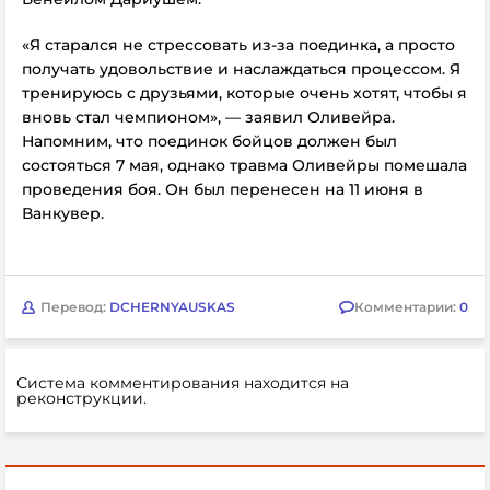
«Я старался не стрессовать из-за поединка, а просто
получать удовольствие и наслаждаться процессом. Я
тренируюсь с друзьями, которые очень хотят, чтобы я
вновь стал чемпионом», — заявил Оливейра.
Напомним, что поединок бойцов должен был
состояться 7 мая,
однако травма
Оливейры помешала
проведения боя. Он был перенесен на
11 июня в
Ванкувер.
Перевод:
DCHERNYAUSKAS
Комментарии:
0
Система комментирования находится на
реконструкции.