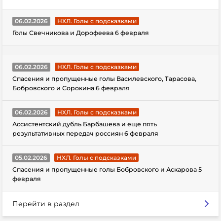
06.02.2026
НХЛ. Голы с подсказками
Голы Свечникова и Дорофеева 6 февраля
06.02.2026
НХЛ. Голы с подсказками
Спасения и пропущенные голы Василевского, Тарасова,
Бобровского и Сорокина 6 февраля
06.02.2026
НХЛ. Голы с подсказками
Ассистентский дубль Барбашева и еще пять
результативных передач россиян 6 февраля
05.02.2026
НХЛ. Голы с подсказками
Спасения и пропущенные голы Бобровского и Аскарова 5
февраля
Перейти в раздел