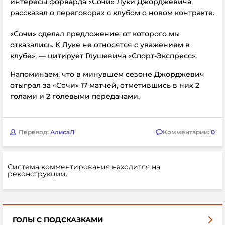
интересы форварда «Сочи» Луки Джорджевича,
рассказал о переговорах с клубом о новом контракте.
«Сочи» сделал предложение, от которого мы
отказались. К Луке не относятся с уважением в
клубе», — цитирует Глушевича «Спорт-Экспресс».
Напоминаем, что в минувшем сезоне Джорджевич
отыграл за «Сочи» 17 матчей, отметившись в них 2
голами и 2 голевыми передачами.
Перевод:
АлисаЛ
Комментарии:
0
Система комментирования находится на
реконструкции.
ГОЛЫ С ПОДСКАЗКАМИ