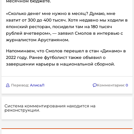
месячном бюджете.
«Сколько денег мне нужно в месяц? Думаю, мне
хватит от 300 до 400 тысяч. Хотя недавно мы ходили в
японский ресторан, посидели там на 180 тысяч
рублей вчетвером», — заявил Смолов в интервью с
журналистом Арустамяном.
Напоминаем, что Смолов перешел в стан «Динамо» в
2022 году. Ранее футболист также объявил о
завершении карьеры в национальной сборной.
Перевод:
АлисаЛ
Комментарии:
0
Система комментирования находится на
реконструкции.