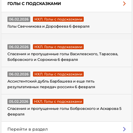
ГОЛЫ С ПОДСКАЗКАМИ
06.02.2026
НХЛ. Голы с подсказками
Голы Свечникова и Дорофеева 6 февраля
06.02.2026
НХЛ. Голы с подсказками
Спасения и пропущенные голы Василевского, Тарасова,
Бобровского и Сорокина 6 февраля
06.02.2026
НХЛ. Голы с подсказками
Ассистентский дубль Барбашева и еще пять
результативных передач россиян 6 февраля
05.02.2026
НХЛ. Голы с подсказками
Спасения и пропущенные голы Бобровского и Аскарова 5
февраля
Перейти в раздел