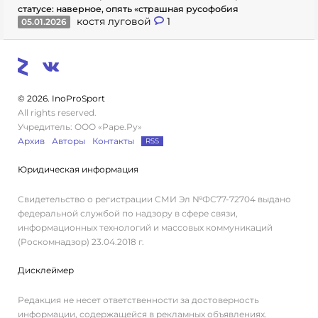
статусе: наверное, опять «страшная русофобия
костя луговой
1
05.01.2026
© 2026. InoProSport
All rights reserved.
Учредитель: ООО «Раре.Ру»
Архив
Авторы
Контакты
RSS
Юридическая информация
Свидетельство о регистрации СМИ Эл №ФС77-72704 выдано
федеральной службой по надзору в сфере связи,
информационных технологий и массовых коммуникаций
(Роскомнадзор) 23.04.2018 г.
Дисклеймер
Редакция не несет ответственности за достоверность
информации, содержащейся в рекламных объявлениях.