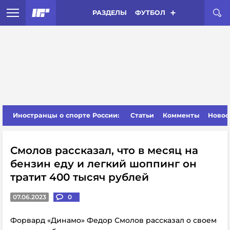
РАЗДЕЛЫ
ФУТБОЛ
Иностранцы о спорте России:
Статьи
Комменты
Новос
Смолов рассказал, что в месяц на
бензин еду и легкий шоппинг он
тратит 400 тысяч рублей
07.06.2023
0
Форвард «Динамо» Федор Смолов рассказал о своем