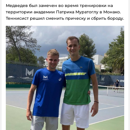
Медведев был замечен во время тренировки на
территории академии Патрика Муратоглу в Монако.
Теннисист решил сменить прическу и сбрить бороду.