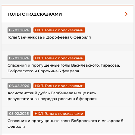
ГОЛЫ С ПОДСКАЗКАМИ
06.02.2026
НХЛ. Голы с подсказками
Голы Свечникова и Дорофеева 6 февраля
06.02.2026
НХЛ. Голы с подсказками
Спасения и пропущенные голы Василевского, Тарасова,
Бобровского и Сорокина 6 февраля
06.02.2026
НХЛ. Голы с подсказками
Ассистентский дубль Барбашева и еще пять
результативных передач россиян 6 февраля
05.02.2026
НХЛ. Голы с подсказками
Спасения и пропущенные голы Бобровского и Аскарова 5
февраля