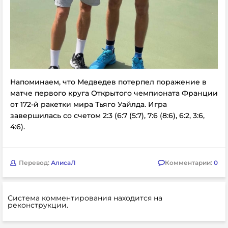
Напоминаем, что Медведев потерпел поражение в
матче первого круга Открытого чемпионата Франции
от 172-й ракетки мира Тьяго Уайлда. Игра
завершилась со счетом 2:3 (6:7 (5:7), 7:6 (8:6), 6:2, 3:6,
4:6).
Перевод:
АлисаЛ
Комментарии:
0
Система комментирования находится на
реконструкции.