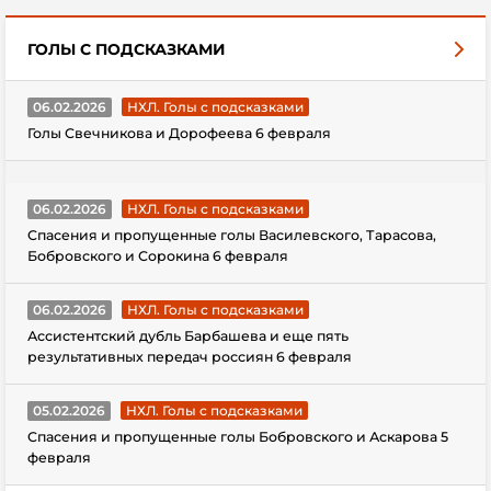
ГОЛЫ С ПОДСКАЗКАМИ
06.02.2026
НХЛ. Голы с подсказками
Голы Свечникова и Дорофеева 6 февраля
06.02.2026
НХЛ. Голы с подсказками
Спасения и пропущенные голы Василевского, Тарасова,
Бобровского и Сорокина 6 февраля
06.02.2026
НХЛ. Голы с подсказками
Ассистентский дубль Барбашева и еще пять
результативных передач россиян 6 февраля
05.02.2026
НХЛ. Голы с подсказками
Спасения и пропущенные голы Бобровского и Аскарова 5
февраля