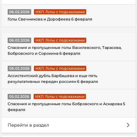
06.02.2026
НХЛ. Голы с подсказками
Голы Свечникова и Дорофеева 6 февраля
06.02.2026
НХЛ. Голы с подсказками
Спасения и пропущенные голы Василевского, Тарасова,
Бобровского и Сорокина 6 февраля
06.02.2026
НХЛ. Голы с подсказками
Ассистентский дубль Барбашева и еще пять
результативных передач россиян 6 февраля
05.02.2026
НХЛ. Голы с подсказками
Спасения и пропущенные голы Бобровского и Аскарова 5
февраля
Перейти в раздел