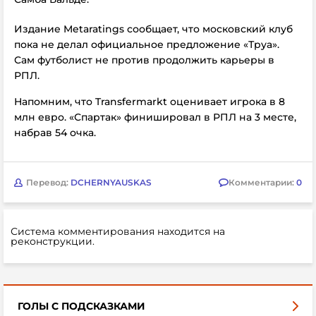
Издание
Metaratings сообщает, что московский клуб
пока не делал официальное предложение
«Труа».
Сам футболист не против продолжить карьеры в
РПЛ.
Напомним, что
Transfermarkt оценивает игрока в 8
млн евро. «Спартак»
финишировал в РПЛ на 3 месте,
набрав 54 очка.
Перевод:
DCHERNYAUSKAS
Комментарии:
0
Система комментирования находится на
реконструкции.
ГОЛЫ С ПОДСКАЗКАМИ