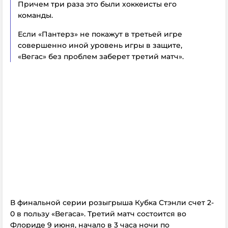
Причем три раза это были хоккеисты его
команды.
Если «Пантерз» не покажут в третьей игре
совершенно иной уровень игры в защите,
«Вегас» без проблем заберет третий матч».
В финальной серии розыгрыша Кубка Стэнли счет 2-
0 в пользу «Вегаса». Третий матч состоится во
Флориде 9 июня, начало в 3 часа ночи по