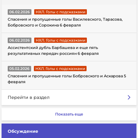
06.02.2026
НХЛ. Голы с подсказками
Спасения и пропущенные голы Василевского, Тарасова,
Бобровского и Сорокина 6 февраля
06.02.2026
НХЛ. Голы с подсказками
Ассистентский дубль Барбашева и еще пять
результативных передач россиян 6 февраля
05.02.2026
НХЛ. Голы с подсказками
Спасения и пропущенные голы Бобровского и Аскарова 5
февраля
Перейти в раздел
Показать еще
Обсуждение