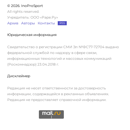
© 2026. InoProSport
All rights reserved.
Учредитель: ООО «Раре.Ру»
Архив
Авторы
Контакты
RSS
Юридическая информация
Свидетельство о регистрации СМИ Эл №ФС77-72704 выдано
федеральной службой по надзору в сфере связи,
информационных технологий и массовых коммуникаций
(Роскомнадзор) 23.04.2018 г.
Дисклеймер
Редакция не несет ответственности за достоверность
информации, содержащейся в рекламных объявлениях.
Редакция не предоставляет справочной информации.