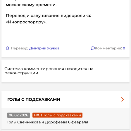
московскому времени.
Перевод и озвучивание видеоролика:
«Инопроспорт.ру».
Перевод:
Дмитрий Жуков
Комментарии:
0
Система комментирования находится на
реконструкции.
ГОЛЫ С ПОДСКАЗКАМИ
06.02.2026
НХЛ. Голы с подсказками
Голы Свечникова и Дорофеева 6 февраля