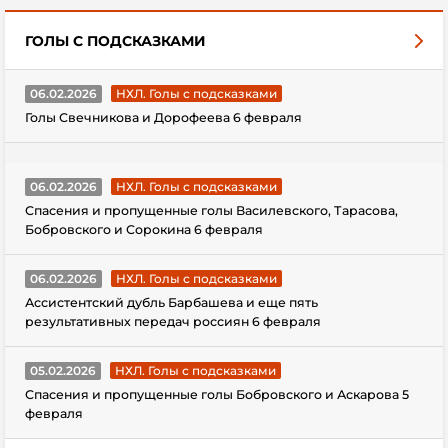
ГОЛЫ С ПОДСКАЗКАМИ
06.02.2026
НХЛ. Голы с подсказками
Голы Свечникова и Дорофеева 6 февраля
06.02.2026
НХЛ. Голы с подсказками
Спасения и пропущенные голы Василевского, Тарасова,
Бобровского и Сорокина 6 февраля
06.02.2026
НХЛ. Голы с подсказками
Ассистентский дубль Барбашева и еще пять
результативных передач россиян 6 февраля
05.02.2026
НХЛ. Голы с подсказками
Спасения и пропущенные голы Бобровского и Аскарова 5
февраля