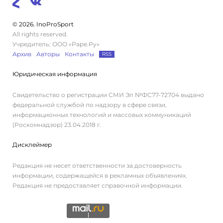
© 2026. InoProSport
All rights reserved.
Учредитель: ООО «Раре.Ру»
Архив
Авторы
Контакты
RSS
Юридическая информация
Свидетельство о регистрации СМИ Эл №ФС77-72704 выдано
федеральной службой по надзору в сфере связи,
информационных технологий и массовых коммуникаций
(Роскомнадзор) 23.04.2018 г.
Дисклеймер
Редакция не несет ответственности за достоверность
информации, содержащейся в рекламных объявлениях.
Редакция не предоставляет справочной информации.