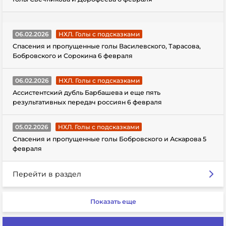
06.02.2026
НХЛ. Голы с подсказками
Спасения и пропущенные голы Василевского, Тарасова,
Бобровского и Сорокина 6 февраля
06.02.2026
НХЛ. Голы с подсказками
Ассистентский дубль Барбашева и еще пять
результативных передач россиян 6 февраля
05.02.2026
НХЛ. Голы с подсказками
Спасения и пропущенные голы Бобровского и Аскарова 5
февраля
Перейти в раздел
Показать еще