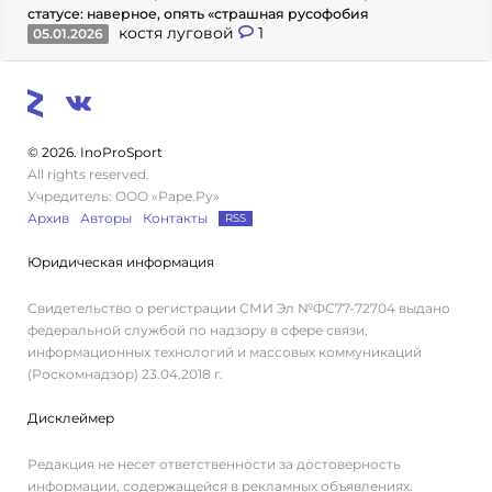
статусе: наверное, опять «страшная русофобия
костя луговой
1
05.01.2026
© 2026. InoProSport
All rights reserved.
Учредитель: ООО «Раре.Ру»
Архив
Авторы
Контакты
RSS
Юридическая информация
Свидетельство о регистрации СМИ Эл №ФС77-72704 выдано
федеральной службой по надзору в сфере связи,
информационных технологий и массовых коммуникаций
(Роскомнадзор) 23.04.2018 г.
Дисклеймер
Редакция не несет ответственности за достоверность
информации, содержащейся в рекламных объявлениях.