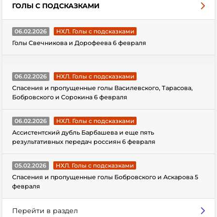
ГОЛЫ С ПОДСКАЗКАМИ
06.02.2026
НХЛ. Голы с подсказками
Голы Свечникова и Дорофеева 6 февраля
06.02.2026
НХЛ. Голы с подсказками
Спасения и пропущенные голы Василевского, Тарасова,
Бобровского и Сорокина 6 февраля
06.02.2026
НХЛ. Голы с подсказками
Ассистентский дубль Барбашева и еще пять
результативных передач россиян 6 февраля
05.02.2026
НХЛ. Голы с подсказками
Спасения и пропущенные голы Бобровского и Аскарова 5
февраля
Перейти в раздел