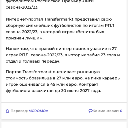
футболистом Российской Премьер-Лиги
сезона-2022/23.
Интернет-портал Transfermarkt представил свою
сборную сильнейших футболистов по итогам РПЛ
сезона-2022/23, в которой игрок «Зенита» был
признан лучшим.
Напомним, что правый вингер принял участие в 27
играх РПЛ сезона-2022/23, в которых забил 23 гола и
отдал 9 голевых передач.
Портал Transfermarkt оценивает рыночную
стоимость бразильца в 27 млн евро, на пике карьеры
игрок оценивался в 45 млн евро. Контракт
футболиста рассчитан до 30 июня 2027 года.
Перевод:
MGROMOV
Комментарии:
0