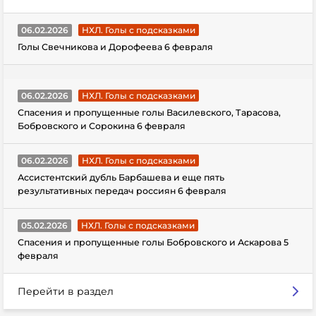
06.02.2026
НХЛ. Голы с подсказками
Голы Свечникова и Дорофеева 6 февраля
06.02.2026
НХЛ. Голы с подсказками
Спасения и пропущенные голы Василевского, Тарасова,
Бобровского и Сорокина 6 февраля
06.02.2026
НХЛ. Голы с подсказками
Ассистентский дубль Барбашева и еще пять
результативных передач россиян 6 февраля
05.02.2026
НХЛ. Голы с подсказками
Спасения и пропущенные голы Бобровского и Аскарова 5
февраля
Перейти в раздел