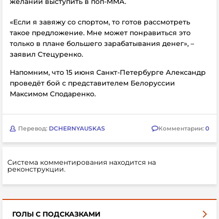
желании выступить в поп-ММА.
«Если я завяжу со спортом, то готов рассмотреть
такое предложение. Мне может понравиться это
только в плане большего зарабатывания денег», –
заявил Стецуренко.
Напомним, что
15 июня
Санкт-Петербурге
Александр
проведёт бой с представителем Белоруссии
Максимом Сподаренко.
Перевод:
DCHERNYAUSKAS
Комментарии:
0
Система комментирования находится на
реконструкции.
ГОЛЫ С ПОДСКАЗКАМИ