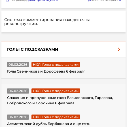
Система комментирования находится на
реконструкции.
ГОЛЫ С ПОДСКАЗКАМИ
06.02.2026
НХЛ. Голы с подсказками
Голы Свечникова и Дорофеева 6 февраля
06.02.2026
НХЛ. Голы с подсказками
Спасения и пропущенные голы Василевского, Тарасова,
Бобровского и Сорокина 6 февраля
06.02.2026
НХЛ. Голы с подсказками
Ассистентский дубль Барбашева и еще пять