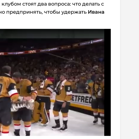
клубом стоят два вопроса: что делать с
но предпринять, чтобы удержать
Ивана