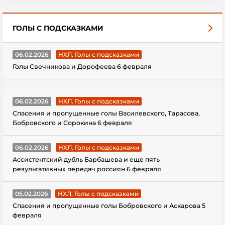
ГОЛЫ С ПОДСКАЗКАМИ
06.02.2026
НХЛ. Голы с подсказками
Голы Свечникова и Дорофеева 6 февраля
06.02.2026
НХЛ. Голы с подсказками
Спасения и пропущенные голы Василевского, Тарасова,
Бобровского и Сорокина 6 февраля
06.02.2026
НХЛ. Голы с подсказками
Ассистентский дубль Барбашева и еще пять
результативных передач россиян 6 февраля
05.02.2026
НХЛ. Голы с подсказками
Спасения и пропущенные голы Бобровского и Аскарова 5
февраля