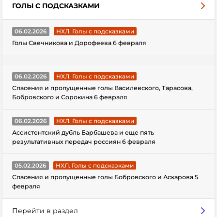
ГОЛЫ С ПОДСКАЗКАМИ
06.02.2026
НХЛ. Голы с подсказками
Голы Свечникова и Дорофеева 6 февраля
06.02.2026
НХЛ. Голы с подсказками
Спасения и пропущенные голы Василевского, Тарасова,
Бобровского и Сорокина 6 февраля
06.02.2026
НХЛ. Голы с подсказками
Ассистентский дубль Барбашева и еще пять
результативных передач россиян 6 февраля
05.02.2026
НХЛ. Голы с подсказками
Спасения и пропущенные голы Бобровского и Аскарова 5
февраля
Перейти в раздел