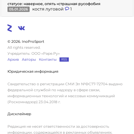
статусе: наверное, опять «страшная русофобия
костя луговой
1
05.01.2026
© 2026. InoProSport
All rights reserved.
Учредитель: ООО «Раре.Ру»
Архив
Авторы
Контакты
RSS
Юридическая информация
Свидетельство о регистрации СМИ Эл №ФС77-72704 выдано
федеральной службой по надзору в сфере связи,
информационных технологий и массовых коммуникаций
(Роскомнадзор) 23.04.2018 г.
Дисклеймер
Редакция не несет ответственности за достоверность
информации, содержащейся в рекламных объявлениях.