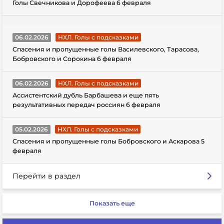
Голы Свечникова и Дорофеева 6 февраля
06.02.2026
НХЛ. Голы с подсказками
Спасения и пропущенные голы Василевского, Тарасова,
Бобровского и Сорокина 6 февраля
06.02.2026
НХЛ. Голы с подсказками
Ассистентский дубль Барбашева и еще пять
результативных передач россиян 6 февраля
05.02.2026
НХЛ. Голы с подсказками
Спасения и пропущенные голы Бобровского и Аскарова 5
февраля
Перейти в раздел
Показать еще