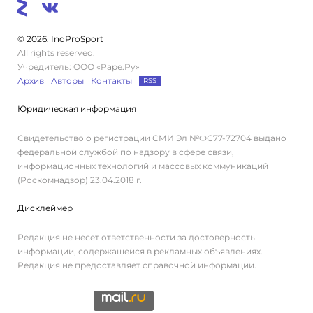
© 2026. InoProSport
All rights reserved.
Учредитель: ООО «Раре.Ру»
Архив
Авторы
Контакты
RSS
Юридическая информация
Свидетельство о регистрации СМИ Эл №ФС77-72704 выдано
федеральной службой по надзору в сфере связи,
информационных технологий и массовых коммуникаций
(Роскомнадзор) 23.04.2018 г.
Дисклеймер
Редакция не несет ответственности за достоверность
информации, содержащейся в рекламных объявлениях.
Редакция не предоставляет справочной информации.